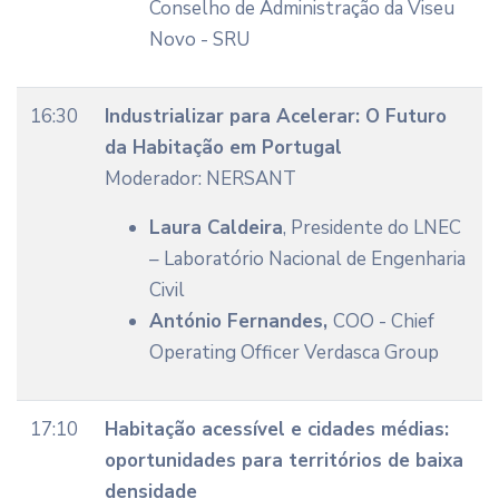
Conselho de Administração da Viseu
Novo - SRU
16:30
Industrializar para Acelerar: O Futuro
da Habitação em Portugal
Moderador: NERSANT
Laura Caldeira
, Presidente do LNEC
– Laboratório Nacional de Engenharia
Civil
António Fernandes,
COO - Chief
Operating Officer Verdasca Group
17:10
Habitação acessível e cidades médias:
oportunidades para territórios de baixa
densidade