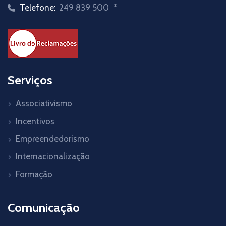
Telefone:
249 839 500
*
Serviços
Associativismo
Incentivos
Empreendedorismo
Internacionalização
Formação
Comunicação