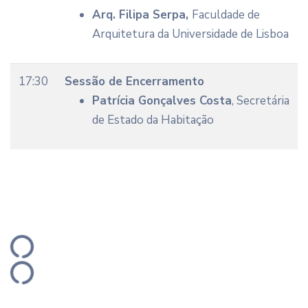
Arq. Filipa Serpa,
Faculdade de
Arquitetura da Universidade de Lisboa
17:30
Sessão de Encerramento
Patrícia Gonçalves Costa
, Secretária
de Estado da Habitação