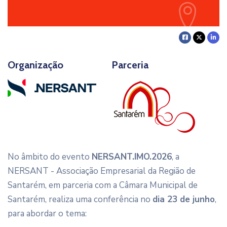
Organização
Parceria
No âmbito do evento
NERSANT.IMO.2026
, a
NERSANT - Associação Empresarial da Região de
Santarém, em parceria com a Câmara Municipal de
Santarém, realiza uma conferência no
dia 23 de junho
,
para abordar o tema: