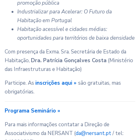
promoção pública
Industrializar para Acelerar: O Futuro da
Habitação em Portugal
Habitação acessível e cidades médias:
oportunidades para territórios de baixa densidade
Com presença da Exma. Sra. Secretária de Estado da
Habitação,
Dra. Patrícia Gonçalves Costa
(Ministério
das Infraestruturas e Habitação)
Participe. As
inscrições aqui »
são gratuitas, mas
obrigatórias.
Programa Seminário »
Para mais informações contatar a Direção de
Associativismo da NERSANT (
da@nersant.pt
/ tel: