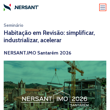
Seminário
Habitação em Revisão: simplificar,
industrializar, acelerar
NERSANT.IMO Santarém 2026