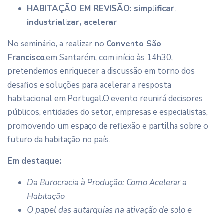
HABITAÇÃO EM REVISÃO: simplificar,
industrializar, acelerar
No seminário, a realizar no
Convento São
Francisco
,em Santarém, com início às 14h30,
pretendemos enriquecer a discussão em torno dos
desafios e soluções para acelerar a resposta
habitacional em Portugal.O evento reunirá decisores
públicos, entidades do setor, empresas e especialistas,
promovendo um espaço de reflexão e partilha sobre o
futuro da habitação no país.
Em destaque:
Da Burocracia à Produção: Como Acelerar a
Habitação
O
papel das autarquias na ativação de solo e