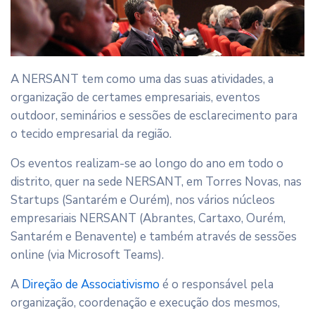
A NERSANT tem como uma das suas atividades, a
organização de certames empresariais, eventos
outdoor, seminários e sessões de esclarecimento para
o tecido empresarial da região.
Os eventos realizam-se ao longo do ano em todo o
distrito, quer na sede NERSANT, em Torres Novas, nas
Startups (Santarém e Ourém), nos vários núcleos
empresariais NERSANT (Abrantes, Cartaxo, Ourém,
Santarém e Benavente) e também através de sessões
online (via Microsoft Teams).
A
Direção de Associativismo
é o responsável pela
organização, coordenação e execução dos mesmos,