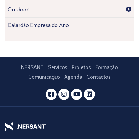
Outdoor
Galardão Empresa do Ano
NERSANT
Serviços
Projetos
Formação
Comunicação
Agenda
Contactos