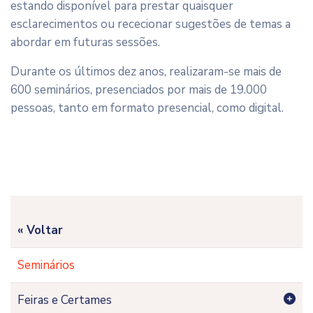
estando disponível para prestar quaisquer
esclarecimentos ou rececionar sugestões de temas a
abordar em futuras sessões.
Durante os últimos dez anos, realizaram-se mais de
600 seminários, presenciados por mais de 19.000
pessoas, tanto em formato presencial, como digital.
« Voltar
Seminários
Feiras e Certames