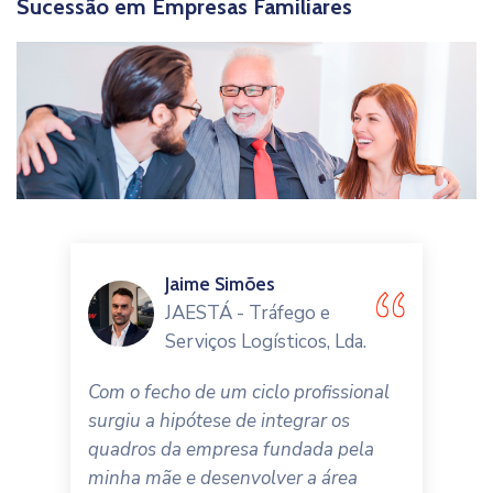
Sucessão em Empresas Familiares
Jaime Simões
JAESTÁ - Tráfego e
Serviços Logísticos, Lda.
Com o fecho de um ciclo profissional
surgiu a hipótese de integrar os
quadros da empresa fundada pela
minha mãe e desenvolver a área