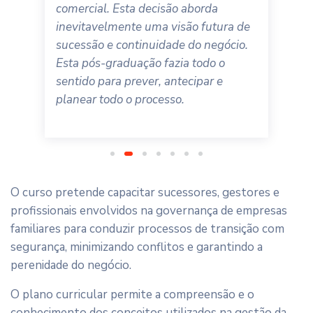
comercial. Esta decisão aborda
inevitavelmente uma visão futura de
sucessão e continuidade do negócio.
Esta pós-graduação fazia todo o
sentido para prever, antecipar e
planear todo o processo.
O curso pretende capacitar sucessores, gestores e
profissionais envolvidos na governança de empresas
familiares para conduzir processos de transição com
segurança, minimizando conflitos e garantindo a
perenidade do negócio.
O plano curricular permite a compreensão e o
conhecimento dos conceitos utilizados na gestão da