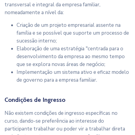
transversal e integral da empresa familiar,
nomeadamente a nível da:
Criação de um projeto empresarial assente na
família e se possível que suporte um processo de
sucessão interno;
Elaboração de uma estratégia "centrada para o
desenvolvimento da empresa ao mesmo tempo
que se explora novas áreas de negócio;
Implementação um sistema ativo e eficaz modelo
de governo para a empresa familiar.
Condições de Ingresso
Não existem condições de ingresso específicas no
curso, dando-se preferência ao interesse do
participante trabalhar ou poder vir a trabalhar direta