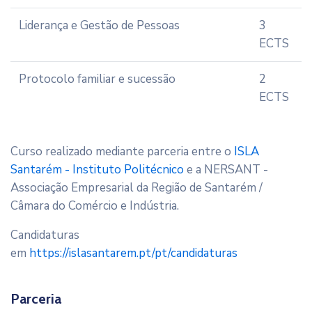
Liderança e Gestão de Pessoas
3
ECTS
Protocolo familiar e sucessão
2
ECTS
Curso realizado mediante parceria entre o
ISLA
Santarém - Instituto Politécnico
e a NERSANT -
Associação Empresarial da Região de Santarém /
Câmara do Comércio e Indústria.
Candidaturas
em
https://islasantarem.pt/pt/candidaturas
Parceria