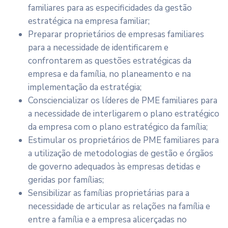
familiares para as especificidades da gestão
estratégica na empresa familiar;
Preparar proprietários de empresas familiares
para a necessidade de identificarem e
confrontarem as questões estratégicas da
empresa e da família, no planeamento e na
implementação da estratégia;
Consciencializar os líderes de PME familiares para
a necessidade de interligarem o plano estratégico
da empresa com o plano estratégico da família;
Estimular os proprietários de PME familiares para
a utilização de metodologias de gestão e órgãos
de governo adequados às empresas detidas e
geridas por famílias;
Sensibilizar as famílias proprietárias para a
necessidade de articular as relações na família e
entre a família e a empresa alicerçadas no