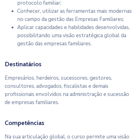
protocolo familiar;
Conhecer, utilizar as ferramentas mais modernas
no campo da gestão das Empresas Familiares;
Aplicar capacidades e habilidades desenvolvidas,
possibilitando uma visão estratégica global da
gestão das empresas familiares.
Destinatários
Empresários, herdeiros, sucessores, gestores,
consultores, advogados, fiscalistas e demais
profissionais envolvidos na administração e sucessão
de empresas familiares.
Competências
Na sua articulação global, o curso permite uma visão