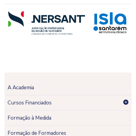
A Academia
Cursos Financiados
Formação à Medida
Formação de Formadores