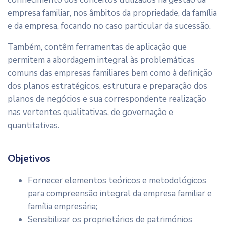
empresa familiar, nos âmbitos da propriedade, da família
e da empresa, focando no caso particular da sucessão.
Também, contêm ferramentas de aplicação que
permitem a abordagem integral às problemáticas
comuns das empresas familiares bem como à definição
dos planos estratégicos, estrutura e preparação dos
planos de negócios e sua correspondente realização
nas vertentes qualitativas, de governação e
quantitativas.
Objetivos
Fornecer elementos teóricos e metodológicos
para compreensão integral da empresa familiar e
família empresária;
Sensibilizar os proprietários de patrimónios