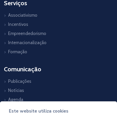
Serviços
Associativismo
Incentivos
Empreendedorismo
Internacionalização
Formação
Comunicação
Publicações
Notícias
Agenda
Contactos
Este website utiliza cookies