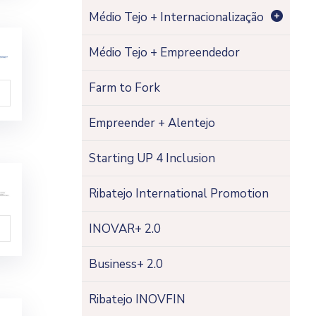
Médio Tejo + Internacionalização
Médio Tejo + Empreendedor
Farm to Fork
Empreender + Alentejo
Starting UP 4 Inclusion
Ribatejo International Promotion
INOVAR+ 2.0
Business+ 2.0
Ribatejo INOVFIN