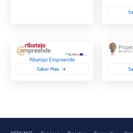
Sa
Ribatejo Empreende
Saber Mais
Sa