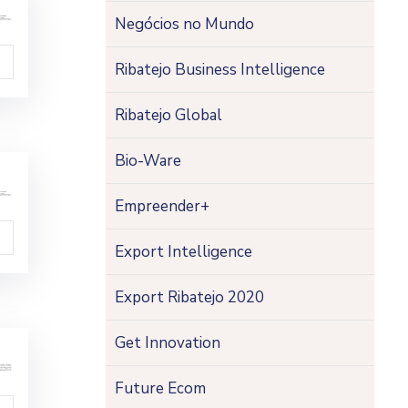
Negócios no Mundo
Ribatejo Business Intelligence
Ribatejo Global
Bio-Ware
Empreender+
Export Intelligence
Export Ribatejo 2020
Get Innovation
Future Ecom