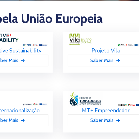
pela União Europeia
ive Sustainability
Projeto Vila
ber Mais
Saber Mais
ernacionalização
MT+ Empreendedor
ber Mais
Saber Mais