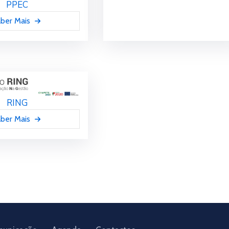
PPEC
ber Mais
RING
ber Mais