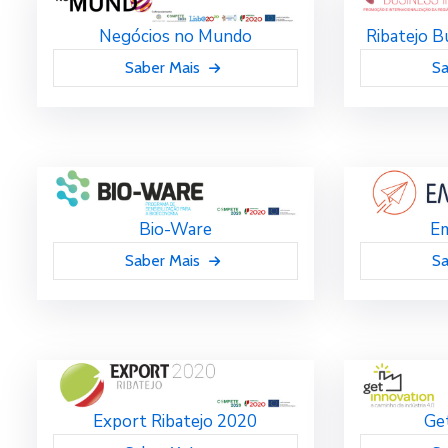
Negócios no Mundo
Ribatejo B
Saber Mais
Sa
Bio-Ware
E
Saber Mais
Sa
Export Ribatejo 2020
Ge