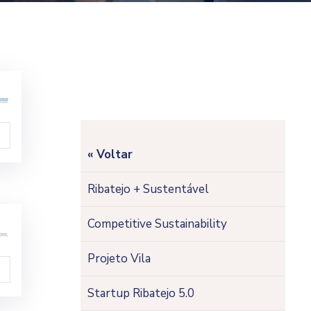
« Voltar
Ribatejo + Sustentável
Competitive Sustainability
Projeto Vila
Startup Ribatejo 5.0