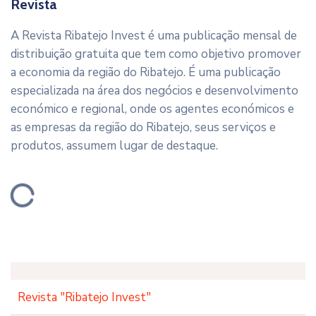
Revista
A Revista Ribatejo Invest é uma publicação mensal de
distribuição gratuita que tem como objetivo promover
a economia da região do Ribatejo. É uma publicação
especializada na área dos negócios e desenvolvimento
económico e regional, onde os agentes económicos e
as empresas da região do Ribatejo, seus serviços e
produtos, assumem lugar de destaque.
Revista "Ribatejo Invest"