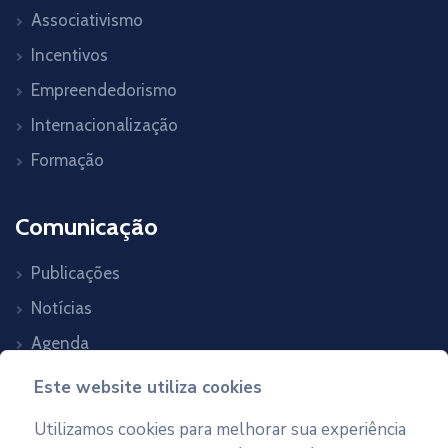
Associativismo
Incentivos
Empreendedorismo
Internacionalização
Formação
Comunicação
Publicações
Notícias
Agenda
Contactos
Este website utiliza cookies
Utilizamos cookies para melhorar sua experiência
Newsletter