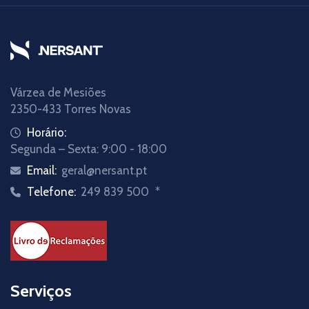
Várzea de Mesiões
2350-433 Torres Novas
Horário:
Segunda – Sexta: 9:00 - 18:00
Email:
geral@nersant.pt
Telefone:
249 839 500
*
Serviços