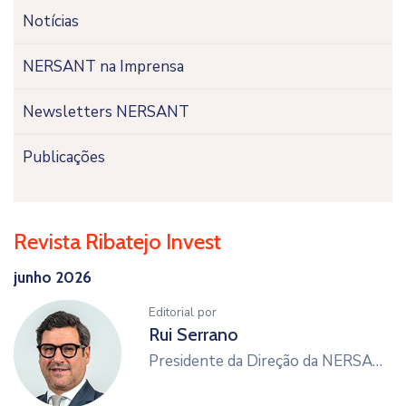
Notícias
NERSANT na Imprensa
Newsletters NERSANT
Publicações
Revista Ribatejo Invest
junho 2026
Editorial por
Rui Serrano
Presidente da Direção da NERSANT