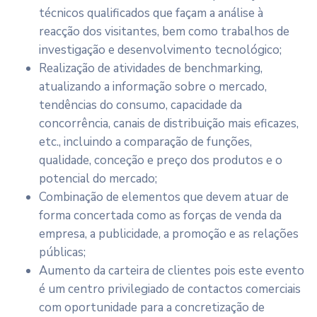
técnicos qualificados que façam a análise à
reacção dos visitantes, bem como trabalhos de
investigação e desenvolvimento tecnológico;
Realização de atividades de benchmarking,
atualizando a informação sobre o mercado,
tendências do consumo, capacidade da
concorrência, canais de distribuição mais eficazes,
etc., incluindo a comparação de funções,
qualidade, conceção e preço dos produtos e o
potencial do mercado;
Combinação de elementos que devem atuar de
forma concertada como as forças de venda da
empresa, a publicidade, a promoção e as relações
públicas;
Aumento da carteira de clientes pois este evento
é um centro privilegiado de contactos comerciais
com oportunidade para a concretização de