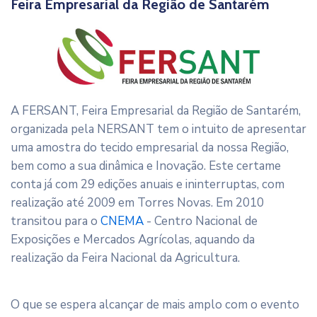
Feira Empresarial da Região de Santarém
A FERSANT, Feira Empresarial da Região de Santarém,
organizada pela NERSANT tem o intuito de apresentar
uma amostra do tecido empresarial da nossa Região,
bem como a sua dinâmica e Inovação. Este certame
conta já com 29 edições anuais e ininterruptas, com
realização até 2009 em Torres Novas. Em 2010
transitou para o
CNEMA
- Centro Nacional de
Exposições e Mercados Agrícolas, aquando da
realização da Feira Nacional da Agricultura.
O que se espera alcançar de mais amplo com o evento