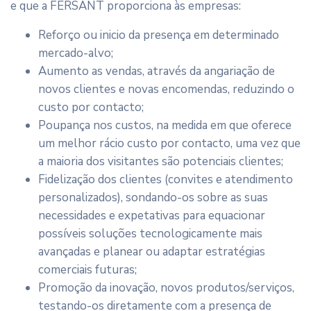
e que a FERSANT proporciona às empresas:
Reforço ou inicio da presença em determinado
mercado-alvo;
Aumento as vendas, através da angariação de
novos clientes e novas encomendas, reduzindo o
custo por contacto;
Poupança nos custos, na medida em que oferece
um melhor rácio custo por contacto, uma vez que
a maioria dos visitantes são potenciais clientes;
Fidelização dos clientes (convites e atendimento
personalizados), sondando-os sobre as suas
necessidades e expetativas para equacionar
possíveis soluções tecnologicamente mais
avançadas e planear ou adaptar estratégias
comerciais futuras;
Promoção da inovação, novos produtos/serviços,
testando-os diretamente com a presença de