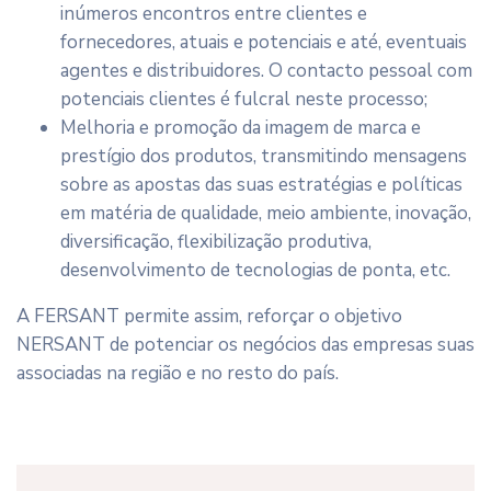
inúmeros encontros entre clientes e
fornecedores, atuais e potenciais e até, eventuais
agentes e distribuidores. O contacto pessoal com
potenciais clientes é fulcral neste processo;
Melhoria e promoção da imagem de marca e
prestígio dos produtos, transmitindo mensagens
sobre as apostas das suas estratégias e políticas
em matéria de qualidade, meio ambiente, inovação,
diversificação, flexibilização produtiva,
desenvolvimento de tecnologias de ponta, etc.
A FERSANT permite assim, reforçar o objetivo
NERSANT de potenciar os negócios das empresas suas
associadas na região e no resto do país.